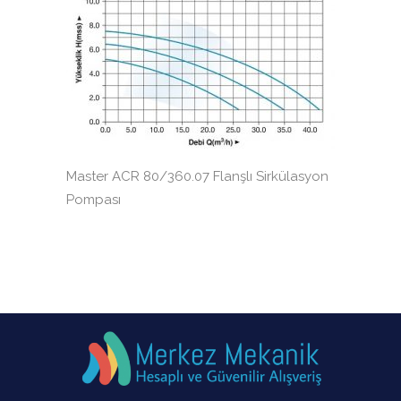
Master ACR 80/360.07 Flanşlı Sirkülasyon
Pompası