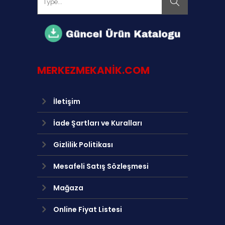
MERKEZMEKANIK.COM
İletişim
İade Şartları ve Kuralları
Gizlilik Politikası
Mesafeli Satış Sözleşmesi
Mağaza
Online Fiyat Listesi