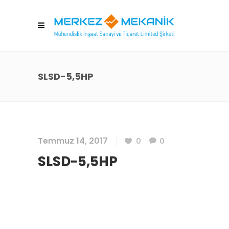
SLSD-5,5HP
Temmuz 14, 2017
0
0
SLSD-5,5HP