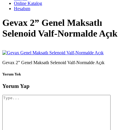
Online Katalog
Hesabım
Gevax 2” Genel Maksatlı
Selenoid Valf-Normalde Açık
Gevax 2” Genel Maksatlı Selenoid Valf-Normalde Açık
Yorum Yok
Yorum Yap