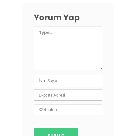
Yorum Yap