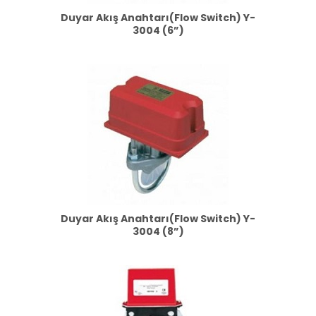
Duyar Akış Anahtarı(Flow Switch) Y-
3004 (6”)
Duyar Akış Anahtarı(Flow Switch) Y-
3004 (8”)