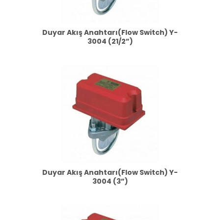
Duyar Akış Anahtarı(Flow Switch) Y-
3004 (21/2”)
Duyar Akış Anahtarı(Flow Switch) Y-
3004 (3”)