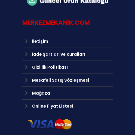
MERKEZMEKANIK.COM
İletişim
İade Şartları ve Kuralları
Gizlilik Politikası
Mesafeli Satış Sözleşmesi
Mağaza
Online Fiyat Listesi