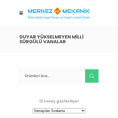
DUYAR YÜKSELMEYEN MILLI
SÜRGÜLÜ VANALAR
13 sonuç gösteriliyor