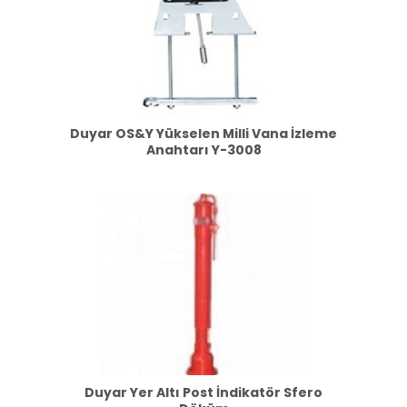
Duyar OS&Y Yükselen Milli Vana İzleme
Anahtarı Y-3008
Duyar Yer Altı Post İndikatör Sfero