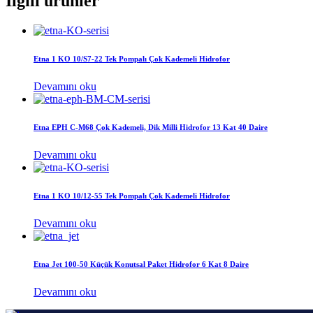
İlgili ürünler
Etna 1 KO 10/S7-22 Tek Pompalı Çok Kademeli Hidrofor
Devamını oku
Etna EPH C-M68 Çok Kademeli, Dik Milli Hidrofor 13 Kat 40 Daire
Devamını oku
Etna 1 KO 10/12-55 Tek Pompalı Çok Kademeli Hidrofor
Devamını oku
Etna Jet 100-50 Küçük Konutsal Paket Hidrofor 6 Kat 8 Daire
Devamını oku