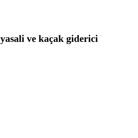
yasali ve kaçak giderici