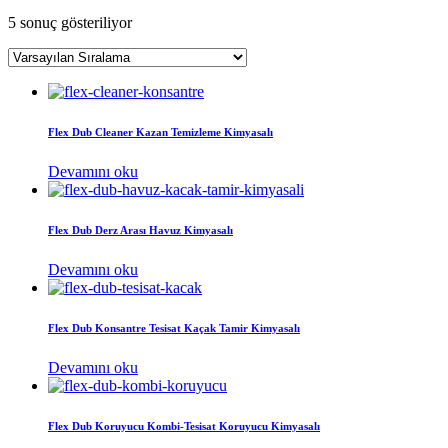
5 sonuç gösteriliyor
Flex Dub Cleaner Kazan Temizleme Kimyasalı
Devamını oku
Flex Dub Derz Arası Havuz Kimyasalı
Devamını oku
Flex Dub Konsantre Tesisat Kaçak Tamir Kimyasalı
Devamını oku
Flex Dub Koruyucu Kombi-Tesisat Koruyucu Kimyasalı