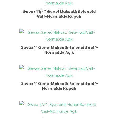
Gevax 1 1/4” Genel Maksatlı Selenoid
Valf-Normalde Kapalı
Gevax 1” Genel Maksatlı Selenoid Valf-
Normalde Açık
Gevax 1” Genel Maksatlı Selenoid Valf-
Normalde Kapalı