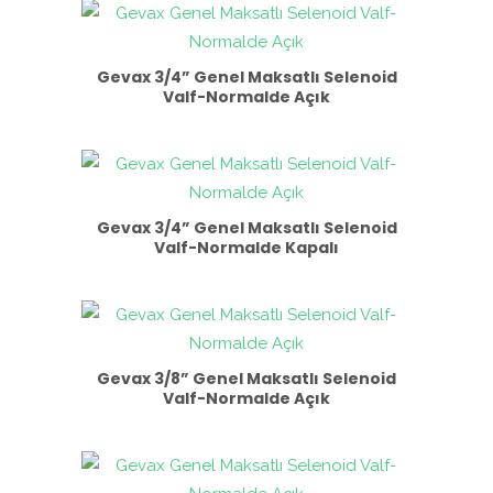
Gevax 3/4” Genel Maksatlı Selenoid
Valf-Normalde Açık
Gevax 3/4” Genel Maksatlı Selenoid
Valf-Normalde Kapalı
Gevax 3/8” Genel Maksatlı Selenoid
Valf-Normalde Açık