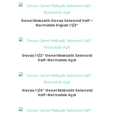
Genel Maksatlı Gevax Selenoid Valf –
Normalde Kapalı 1 1/2”
Gevax 1 1/2” Genel Maksatlı Selenoid
Valf-Normalde Açık
Gevax 1 1/4” Genel Maksatlı Selenoid
Valf-Normalde Açık