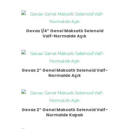
Gevax 1/4” Genel Maksatlı Selenoid
Valf-Normalde Açık
Gevax 2” Genel Maksatlı Selenoid Valf-
Normalde Açık
Gevax 2” Genel Maksatlı Selenoid Valf-
Normalde Kapalı