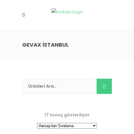
GEVAX İSTANBUL
17 sonuç gösteriliyor