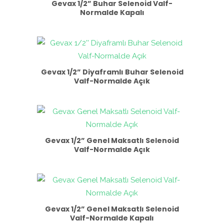
Gevax 1/2” Buhar Selenoid Valf-
Normalde Kapalı
Gevax 1/2” Diyaframlı Buhar Selenoid
Valf-Normalde Açık
Gevax 1/2” Genel Maksatlı Selenoid
Valf-Normalde Açık
Gevax 1/2” Genel Maksatlı Selenoid
Valf-Normalde Kapalı