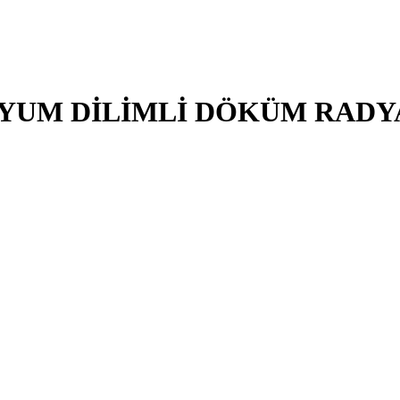
YUM DİLİMLİ DÖKÜM RAD