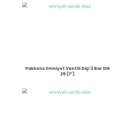
Pakkens Emniyet Ventili Dişi 3 Bar DN
25 (1”)