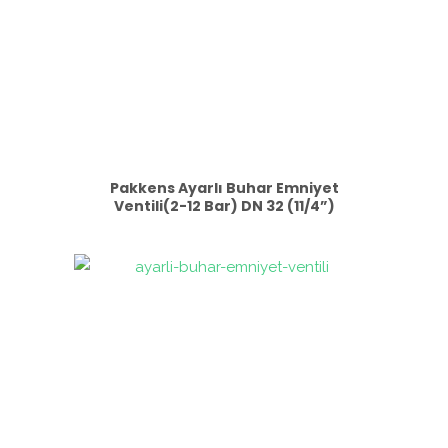
Pakkens Ayarlı Buhar Emniyet
Ventili(2-12 Bar) DN 32 (11/4”)