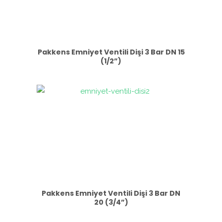
Pakkens Emniyet Ventili Dişi 3 Bar DN 15
(1/2”)
Pakkens Emniyet Ventili Dişi 3 Bar DN
20 (3/4”)