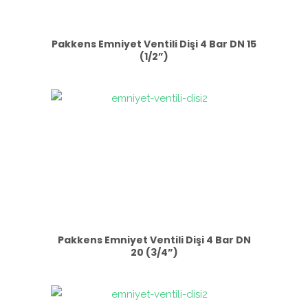
Pakkens Emniyet Ventili Dişi 4 Bar DN 15
(1/2”)
Pakkens Emniyet Ventili Dişi 4 Bar DN
20 (3/4”)