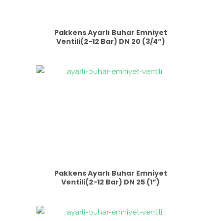
Pakkens Ayarlı Buhar Emniyet
Ventili(2-12 Bar) DN 20 (3/4”)
Pakkens Ayarlı Buhar Emniyet
Ventili(2-12 Bar) DN 25 (1”)