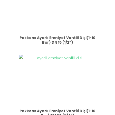
Pakkens Ayarlı Emniyet Ventili Dişi(1-10
Bar) DN 15 (1/2”)
Pakkens Ayarlı Emniyet Ventili Dişi(1-10