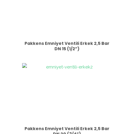
Pakkens Emniyet Ventili Erkek 2,5 Bar
DN 15 (1/2”)
Pakkens Emniyet Ventili Erkek 2,5 Bar