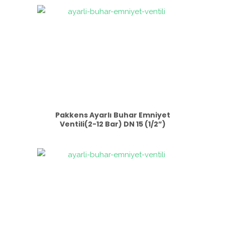
Pakkens Ayarlı Buhar Emniyet
Ventili(2-12 Bar) DN 15 (1/2”)