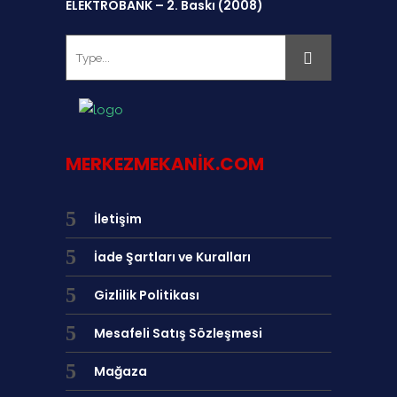
ELEKTROBANK – 2. Baskı (2008)
MERKEZMEKANIK.COM
İletişim
İade Şartları ve Kuralları
Gizlilik Politikası
Mesafeli Satış Sözleşmesi
Mağaza