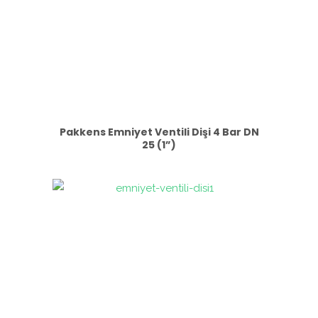
Pakkens Emniyet Ventili Dişi 4 Bar DN
25 (1”)