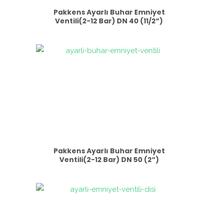
Pakkens Ayarlı Buhar Emniyet
Ventili(2-12 Bar) DN 40 (11/2”)
Pakkens Ayarlı Buhar Emniyet
Ventili(2-12 Bar) DN 50 (2”)