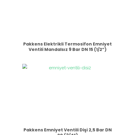
Pakkens Elektrikli Termosifon Emniyet
Ventili Mandalsız 9 Bar DN 15 (1/2”)
Pakkens Emniyet Ventili Dişi 2,5 Bar DN