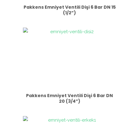
Pakkens Emniyet Ventili Dişi 6 Bar DN 15
(1/2”)
Pakkens Emniyet Ventili Dişi 6 Bar DN
20 (3/4”)