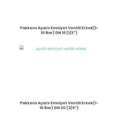
Pakkens Ayarlı Emniyet Ventili Erkek(1-
10 Bar) DN 15 (1/2”)
Pakkens Ayarlı Emniyet Ventili Erkek(1-
10 Bar) DN 20 (3/4”)