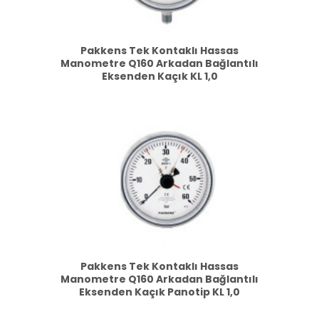
Pakkens Tek Kontaklı Hassas
Manometre Q160 Arkadan Bağlantılı
Eksenden Kaçık KL 1,0
Pakkens Tek Kontaklı Hassas
Manometre Q160 Arkadan Bağlantılı
Eksenden Kaçık Panotip KL 1,0