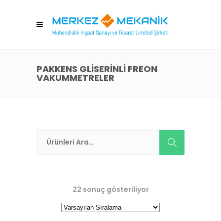
PAKKENS GLİSERİNLİ FREON
VAKUMMETRELER
22 sonuç gösteriliyor