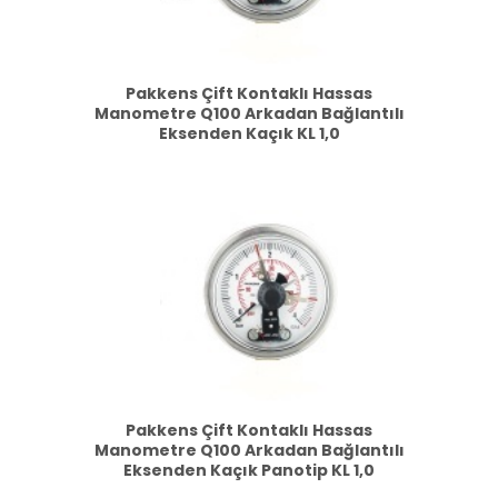
Pakkens Çift Kontaklı Hassas
Manometre Q100 Arkadan Bağlantılı
Eksenden Kaçık KL 1,0
Pakkens Çift Kontaklı Hassas
Manometre Q100 Arkadan Bağlantılı
Eksenden Kaçık Panotip KL 1,0