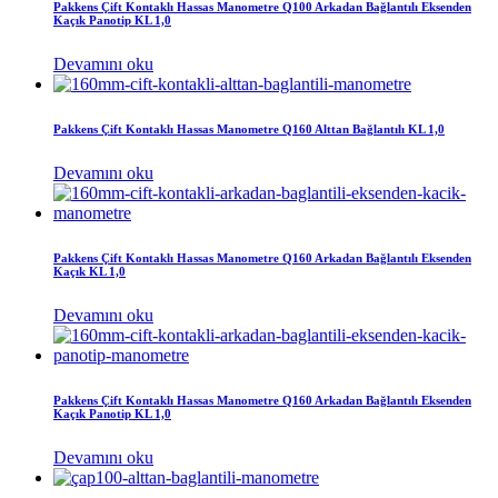
Pakkens Çift Kontaklı Hassas Manometre Q100 Arkadan Bağlantılı Eksenden
Kaçık Panotip KL 1,0
Devamını oku
Pakkens Çift Kontaklı Hassas Manometre Q160 Alttan Bağlantılı KL 1,0
Devamını oku
Pakkens Çift Kontaklı Hassas Manometre Q160 Arkadan Bağlantılı Eksenden
Kaçık KL 1,0
Devamını oku
Pakkens Çift Kontaklı Hassas Manometre Q160 Arkadan Bağlantılı Eksenden
Kaçık Panotip KL 1,0
Devamını oku