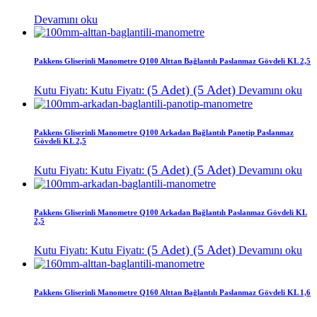
Devamını oku
Pakkens Gliserinli Manometre Q100 Alttan Bağlantılı Paslanmaz Gövdeli KL 2,5
(5 Adet)
(5 Adet)
Kutu Fiyatı:
Kutu Fiyatı:
Devamını oku
Pakkens Gliserinli Manometre Q100 Arkadan Bağlantılı Panotip Paslanmaz
Gövdeli KL 2,5
(5 Adet)
(5 Adet)
Kutu Fiyatı:
Kutu Fiyatı:
Devamını oku
Pakkens Gliserinli Manometre Q100 Arkadan Bağlantılı Paslanmaz Gövdeli KL
2,5
(5 Adet)
(5 Adet)
Kutu Fiyatı:
Kutu Fiyatı:
Devamını oku
Pakkens Gliserinli Manometre Q160 Alttan Bağlantılı Paslanmaz Gövdeli KL 1,6