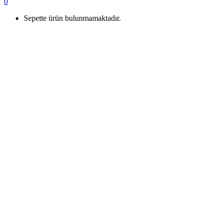
0
Sepette ürün bulunmamaktadır.