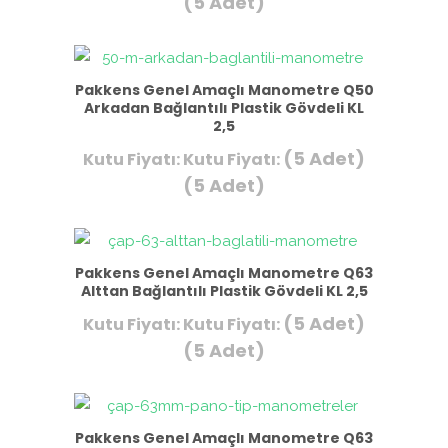
(5 Adet)
Pakkens Genel Amaçlı Manometre Q50
Arkadan Bağlantılı Plastik Gövdeli KL
2,5
(5 Adet)
Kutu Fiyatı:
Kutu Fiyatı:
(5 Adet)
Pakkens Genel Amaçlı Manometre Q63
Alttan Bağlantılı Plastik Gövdeli KL 2,5
(5 Adet)
Kutu Fiyatı:
Kutu Fiyatı:
(5 Adet)
Pakkens Genel Amaçlı Manometre Q63