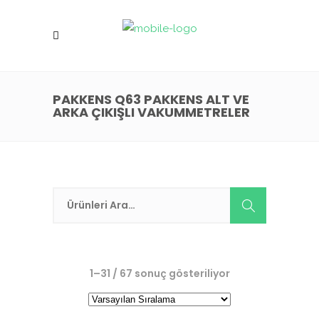
PAKKENS Q63 PAKKENS ALT VE
ARKA ÇIKIŞLI VAKUMMETRELER
1–31 / 67 sonuç gösteriliyor