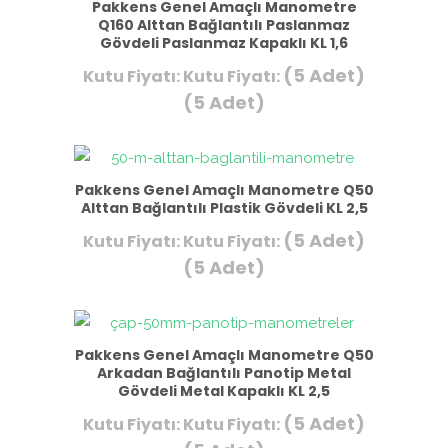
Pakkens Genel Amaçlı Manometre
Q160 Alttan Bağlantılı Paslanmaz
Gövdeli Paslanmaz Kapaklı KL 1,6
(5 Adet)
Kutu Fiyatı:
Kutu Fiyatı:
(5 Adet)
Pakkens Genel Amaçlı Manometre Q50
Alttan Bağlantılı Plastik Gövdeli KL 2,5
(5 Adet)
Kutu Fiyatı:
Kutu Fiyatı:
(5 Adet)
Pakkens Genel Amaçlı Manometre Q50
Arkadan Bağlantılı Panotip Metal
Gövdeli Metal Kapaklı KL 2,5
(5 Adet)
Kutu Fiyatı:
Kutu Fiyatı: