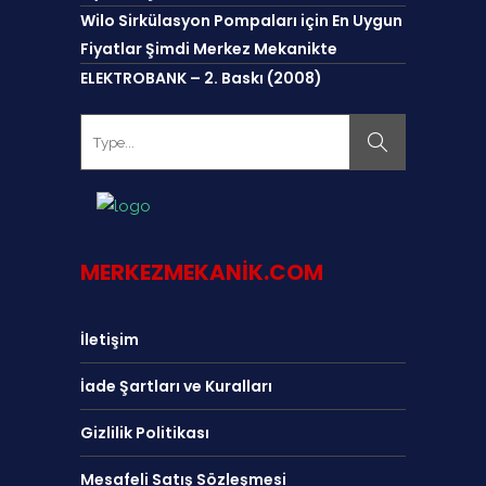
Wilo Sirkülasyon Pompaları için En Uygun
Fiyatlar Şimdi Merkez Mekanikte
ELEKTROBANK – 2. Baskı (2008)
MERKEZMEKANIK.COM
İletişim
İade Şartları ve Kuralları
Gizlilik Politikası
Mesafeli Satış Sözleşmesi