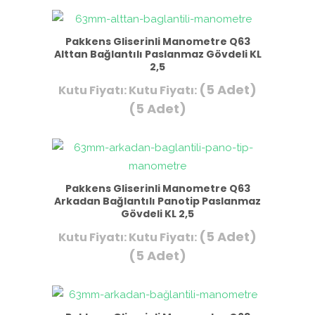
Pakkens Gliserinli Manometre Q63
Alttan Bağlantılı Paslanmaz Gövdeli KL
2,5
(5 Adet)
Kutu Fiyatı:
Kutu Fiyatı:
(5 Adet)
Pakkens Gliserinli Manometre Q63
Arkadan Bağlantılı Panotip Paslanmaz
Gövdeli KL 2,5
(5 Adet)
Kutu Fiyatı:
Kutu Fiyatı:
(5 Adet)