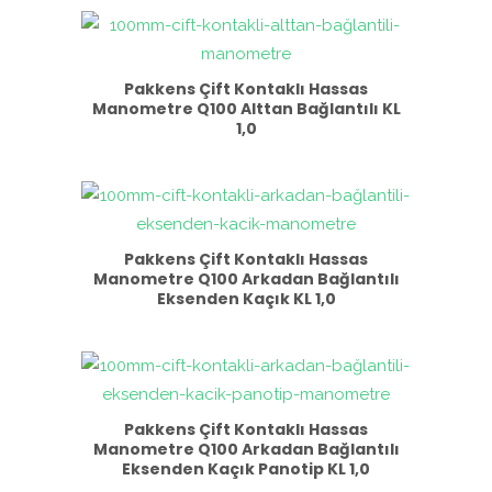
Pakkens Çift Kontaklı Hassas
Manometre Q100 Alttan Bağlantılı KL
1,0
Pakkens Çift Kontaklı Hassas
Manometre Q100 Arkadan Bağlantılı
Eksenden Kaçık KL 1,0
Pakkens Çift Kontaklı Hassas
Manometre Q100 Arkadan Bağlantılı
Eksenden Kaçık Panotip KL 1,0