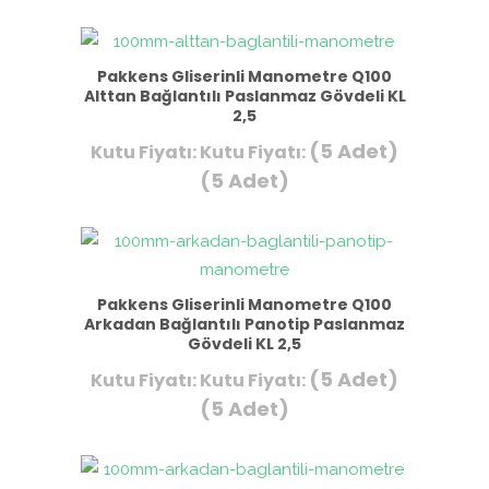
Pakkens Gliserinli Manometre Q100
Alttan Bağlantılı Paslanmaz Gövdeli KL
2,5
(5 Adet)
Kutu Fiyatı:
Kutu Fiyatı:
(5 Adet)
Pakkens Gliserinli Manometre Q100
Arkadan Bağlantılı Panotip Paslanmaz
Gövdeli KL 2,5
(5 Adet)
Kutu Fiyatı:
Kutu Fiyatı:
(5 Adet)