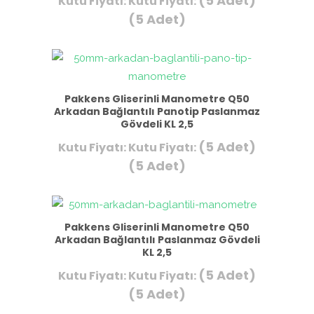
(5 Adet)
Kutu Fiyatı:
Kutu Fiyatı:
(5 Adet)
Pakkens Gliserinli Manometre Q50
Arkadan Bağlantılı Panotip Paslanmaz
Gövdeli KL 2,5
(5 Adet)
Kutu Fiyatı:
Kutu Fiyatı:
(5 Adet)
Pakkens Gliserinli Manometre Q50
Arkadan Bağlantılı Paslanmaz Gövdeli
KL 2,5
(5 Adet)
Kutu Fiyatı:
Kutu Fiyatı:
(5 Adet)