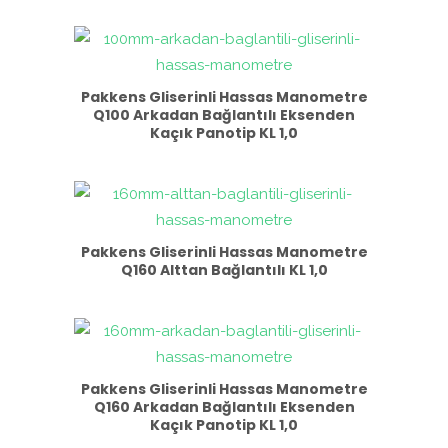
Pakkens Gliserinli Hassas Manometre
Q100 Arkadan Bağlantılı Eksenden
Kaçık Panotip KL 1,0
Pakkens Gliserinli Hassas Manometre
Q160 Alttan Bağlantılı KL 1,0
Pakkens Gliserinli Hassas Manometre
Q160 Arkadan Bağlantılı Eksenden
Kaçık Panotip KL 1,0