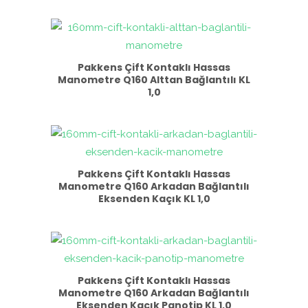
Pakkens Çift Kontaklı Hassas
Manometre Q160 Alttan Bağlantılı KL
1,0
Pakkens Çift Kontaklı Hassas
Manometre Q160 Arkadan Bağlantılı
Eksenden Kaçık KL 1,0
Pakkens Çift Kontaklı Hassas
Manometre Q160 Arkadan Bağlantılı
Eksenden Kaçık Panotip KL 1,0