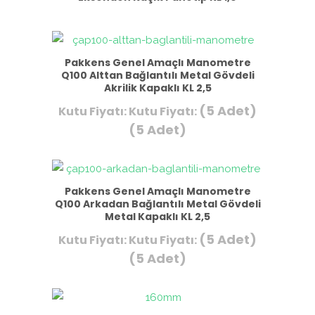
Pakkens Genel Amaçlı Manometre
Q100 Alttan Bağlantılı Metal Gövdeli
Akrilik Kapaklı KL 2,5
(5 Adet)
Kutu Fiyatı:
Kutu Fiyatı:
(5 Adet)
Pakkens Genel Amaçlı Manometre
Q100 Arkadan Bağlantılı Metal Gövdeli
Metal Kapaklı KL 2,5
(5 Adet)
Kutu Fiyatı:
Kutu Fiyatı:
(5 Adet)