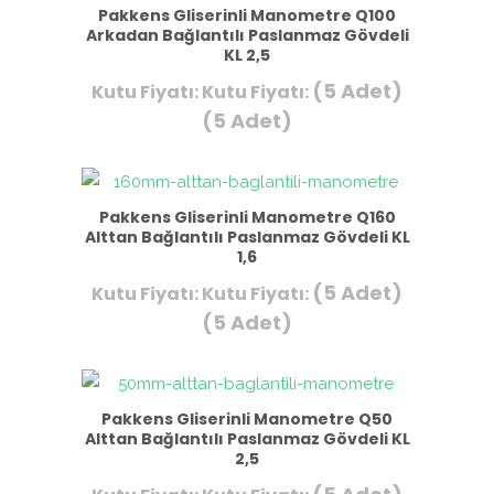
Pakkens Gliserinli Manometre Q100
Arkadan Bağlantılı Paslanmaz Gövdeli
KL 2,5
(5 Adet)
Kutu Fiyatı:
Kutu Fiyatı:
(5 Adet)
Pakkens Gliserinli Manometre Q160
Alttan Bağlantılı Paslanmaz Gövdeli KL
1,6
(5 Adet)
Kutu Fiyatı:
Kutu Fiyatı:
(5 Adet)
Pakkens Gliserinli Manometre Q50
Alttan Bağlantılı Paslanmaz Gövdeli KL
2,5