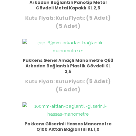
Arkadan Bağlantılı Panotip Metal
Gövdeli Metal Kapaklı KL 2,5
(5 Adet)
Kutu Fiyatı:
Kutu Fiyatı:
(5 Adet)
Pakkens Genel Amaçlı Manometre Q63
Arkadan Bağlantılı Plastik Gövdeli KL
2,5
(5 Adet)
Kutu Fiyatı:
Kutu Fiyatı:
(5 Adet)
Pakkens Gliserinli Hassas Manometre
Q100 Alttan Bağlantılı KL 1,0