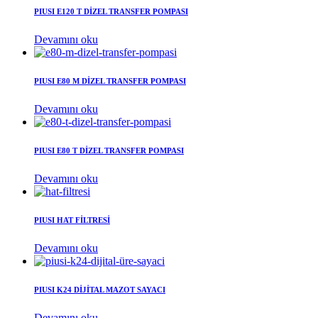
PIUSI E120 T DİZEL TRANSFER POMPASI
Devamını oku
PIUSI E80 M DİZEL TRANSFER POMPASI
Devamını oku
PIUSI E80 T DİZEL TRANSFER POMPASI
Devamını oku
PIUSI HAT FİLTRESİ
Devamını oku
PIUSI K24 DİJİTAL MAZOT SAYACI
Devamını oku