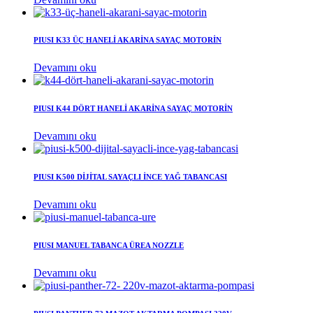
PIUSI K33 ÜÇ HANELİ AKARİNA SAYAÇ MOTORİN
Devamını oku
PIUSI K44 DÖRT HANELİ AKARİNA SAYAÇ MOTORİN
Devamını oku
PIUSI K500 DİJİTAL SAYAÇLI İNCE YAĞ TABANCASI
Devamını oku
PIUSI MANUEL TABANCA ÜREA NOZZLE
Devamını oku