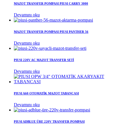
MAZOT TRANSFER POMPASI PIUSI CARRY 3000
Devamını oku
MAZOT TRANSFER POMPASI PIUSI PANTHER 56
Devamını oku
PIUSI 220V AC MAZOT TRANSFER SETİ
Devamını oku
PIUSI A60 OTOMATİK MAZOT TABANCASI
Devamını oku
PIUSI ADBLUE ÜRE 220V TRANSFER POMPASI