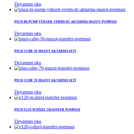
Devamını oku
PIUSI BI-PUMP YÜKSEK VERİM DC AKTARMA MAZOT POMPASI
Devamını oku
PIUSI CUBE 56 MAZOT AKTARMA SETİ
Devamını oku
PIUSI CUBE 70 MAZOT AKTARMA SETİ
Devamını oku
PIUSI E120 M DİZEL TRANSFER POMPASI
Devamını oku