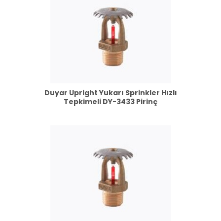
Duyar Upright Yukarı Sprinkler Hızlı
Tepkimeli DY-3433 Pirinç