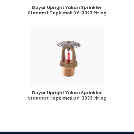
Duyar Upright Yukarı Sprinkler
Standart Tepkimeli DY-3323 Pirinç
Duyar Upright Yukarı Sprinkler
Standart Tepkimeli DY-3333 Pirinç