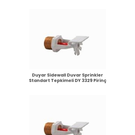
Duyar Sidewall Duvar Sprinkler
Standart Tepkimeli DY 3329 Pirinç