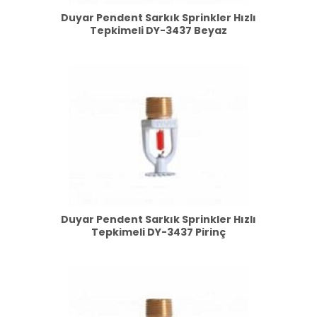
Duyar Pendent Sarkık Sprinkler Hızlı
Tepkimeli DY-3437 Beyaz
Duyar Pendent Sarkık Sprinkler Hızlı
Tepkimeli DY-3437 Pirinç