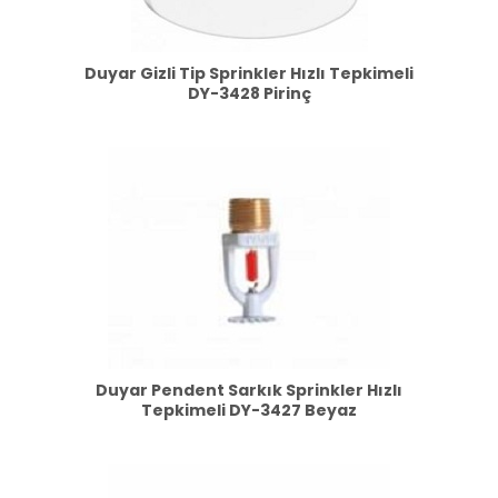
Duyar Gizli Tip Sprinkler Hızlı Tepkimeli
DY-3428 Pirinç
Duyar Pendent Sarkık Sprinkler Hızlı
Tepkimeli DY-3427 Beyaz