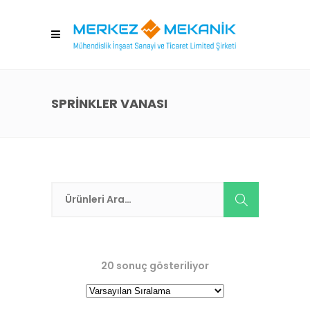
SPRINKLER VANASI
20 sonuç gösteriliyor