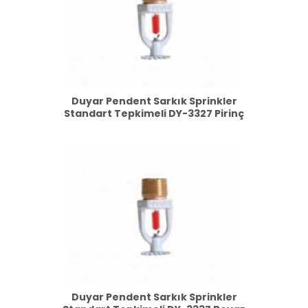
Duyar Pendent Sarkık Sprinkler
Standart Tepkimeli DY-3327 Pirinç
Duyar Pendent Sarkık Sprinkler