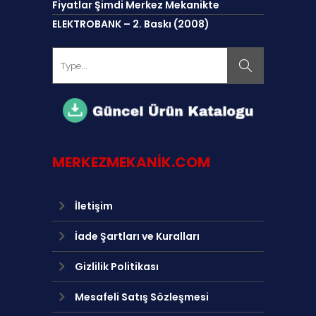
Fiyatlar Şimdi Merkez Mekanikte
ELEKTROBANK – 2. Baskı (2008)
MERKEZMEKANIK.COM
İletişim
İade Şartları ve Kuralları
Gizlilik Politikası
Mesafeli Satış Sözleşmesi