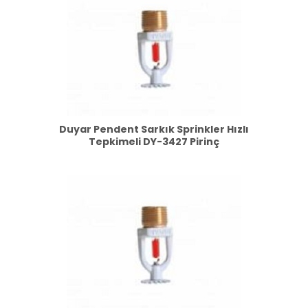
Duyar Pendent Sarkık Sprinkler Hızlı
Tepkimeli DY-3427 Pirinç