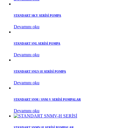
STANDART SKY SERİSİ POMPA
Devamını oku
STANDART SNL SERİSİ POMPA
Devamını oku
STANDART SNLV-H SERİSİ POMPA
Devamını oku
STANDART SNM / SNM-V SERİSİ POMPALAR
Devamını oku
STANDART SNMV-H SERİSİ POMPALAR