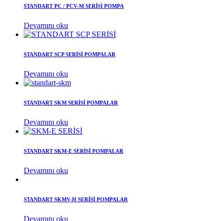
STANDART PC / PCV-M SERİSİ POMPA
Devamını oku
STANDART SCP SERİSİ POMPALAR
Devamını oku
STANDART SKM SERİSİ POMPALAR
Devamını oku
STANDART SKM-E SERİSİ POMPALAR
Devamını oku
STANDART SKMV-H SERİSİ POMPALAR
Devamını oku