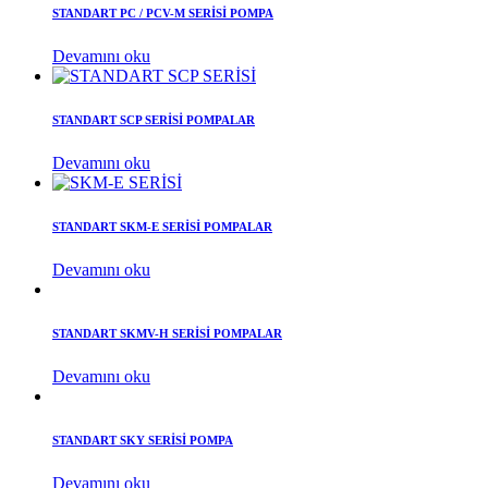
STANDART PC / PCV-M SERİSİ POMPA
Devamını oku
STANDART SCP SERİSİ POMPALAR
Devamını oku
STANDART SKM-E SERİSİ POMPALAR
Devamını oku
STANDART SKMV-H SERİSİ POMPALAR
Devamını oku
STANDART SKY SERİSİ POMPA
Devamını oku