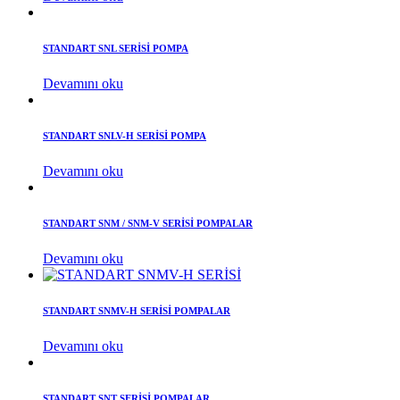
STANDART SNL SERİSİ POMPA
Devamını oku
STANDART SNLV-H SERİSİ POMPA
Devamını oku
STANDART SNM / SNM-V SERİSİ POMPALAR
Devamını oku
STANDART SNMV-H SERİSİ POMPALAR
Devamını oku
STANDART SNT SERİSİ POMPALAR