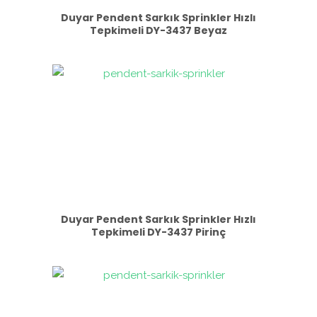
Duyar Pendent Sarkık Sprinkler Hızlı
Tepkimeli DY-3437 Beyaz
Duyar Pendent Sarkık Sprinkler Hızlı
Tepkimeli DY-3437 Pirinç