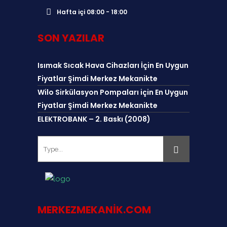
Hafta içi 08:00 - 18:00
SON YAZILAR
Isımak Sıcak Hava Cihazları İçin En Uygun
Fiyatlar Şimdi Merkez Mekanikte
Wilo Sirkülasyon Pompaları için En Uygun
Fiyatlar Şimdi Merkez Mekanikte
ELEKTROBANK – 2. Baskı (2008)
MERKEZMEKANIK.COM