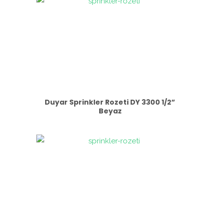
Duyar Sprinkler Rozeti DY 3300 1/2”
Beyaz