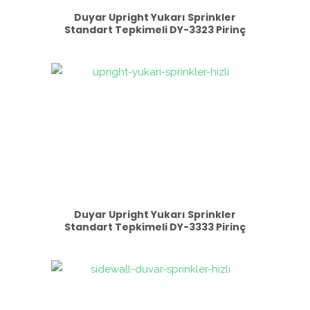
Duyar Upright Yukarı Sprinkler
Standart Tepkimeli DY-3323 Pirinç
Duyar Upright Yukarı Sprinkler
Standart Tepkimeli DY-3333 Pirinç