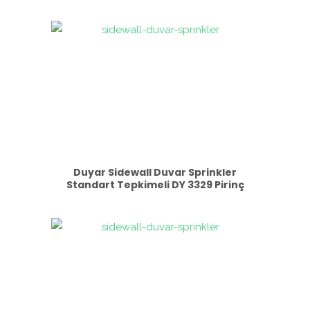
Duyar Sidewall Duvar Sprinkler
Standart Tepkimeli DY 3329 Pirinç