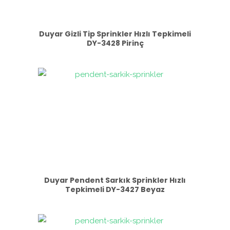
Duyar Gizli Tip Sprinkler Hızlı Tepkimeli
DY-3428 Pirinç
Duyar Pendent Sarkık Sprinkler Hızlı
Tepkimeli DY-3427 Beyaz