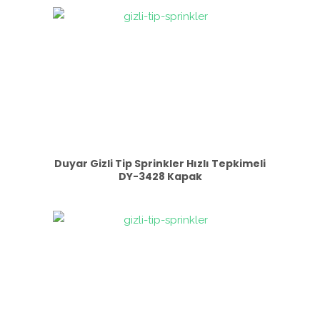
Duyar Gizli Tip Sprinkler Hızlı Tepkimeli
DY-3428 Kapak