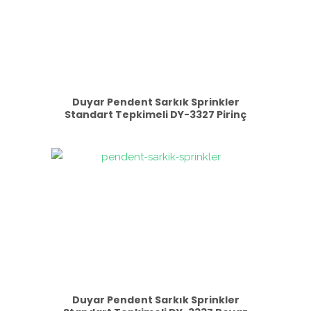
Duyar Pendent Sarkık Sprinkler
Standart Tepkimeli DY-3327 Pirinç
Duyar Pendent Sarkık Sprinkler