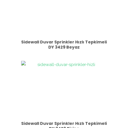
Sidewall Duvar Sprinkler Hızlı Tepkimeli
DY 3429 Beyaz
Sidewall Duvar Sprinkler Hızlı Tepkimeli