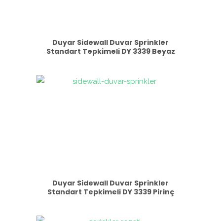
Duyar Sidewall Duvar Sprinkler
Standart Tepkimeli DY 3339 Beyaz
Duyar Sidewall Duvar Sprinkler
Standart Tepkimeli DY 3339 Pirinç