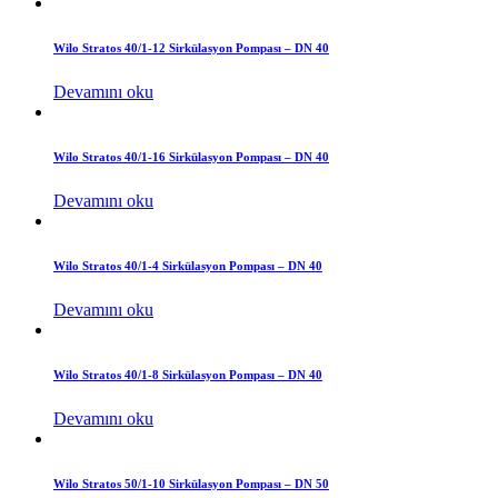
Wilo Stratos 40/1-12 Sirkülasyon Pompası – DN 40
Devamını oku
Wilo Stratos 40/1-16 Sirkülasyon Pompası – DN 40
Devamını oku
Wilo Stratos 40/1-4 Sirkülasyon Pompası – DN 40
Devamını oku
Wilo Stratos 40/1-8 Sirkülasyon Pompası – DN 40
Devamını oku
Wilo Stratos 50/1-10 Sirkülasyon Pompası – DN 50