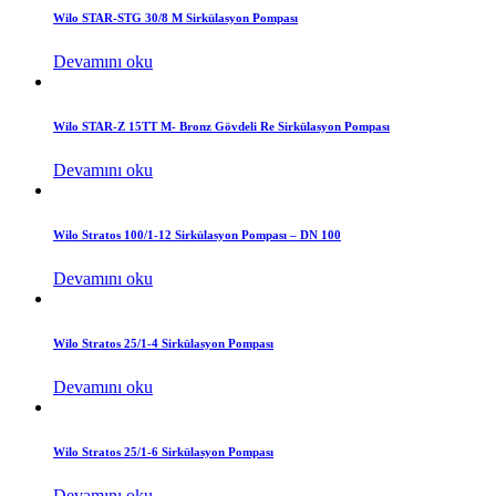
Wilo STAR-STG 30/8 M Sirkülasyon Pompası
Devamını oku
Wilo STAR-Z 15TT M- Bronz Gövdeli Re Sirkülasyon Pompası
Devamını oku
Wilo Stratos 100/1-12 Sirkülasyon Pompası – DN 100
Devamını oku
Wilo Stratos 25/1-4 Sirkülasyon Pompası
Devamını oku
Wilo Stratos 25/1-6 Sirkülasyon Pompası
Devamını oku