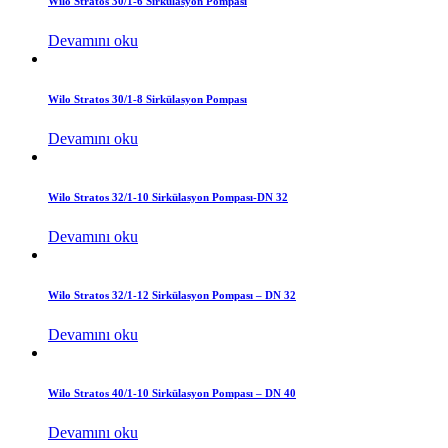
Wilo Stratos 30/1-6 Sirkülasyon Pompası
Devamını oku
Wilo Stratos 30/1-8 Sirkülasyon Pompası
Devamını oku
Wilo Stratos 32/1-10 Sirkülasyon Pompası-DN 32
Devamını oku
Wilo Stratos 32/1-12 Sirkülasyon Pompası – DN 32
Devamını oku
Wilo Stratos 40/1-10 Sirkülasyon Pompası – DN 40
Devamını oku