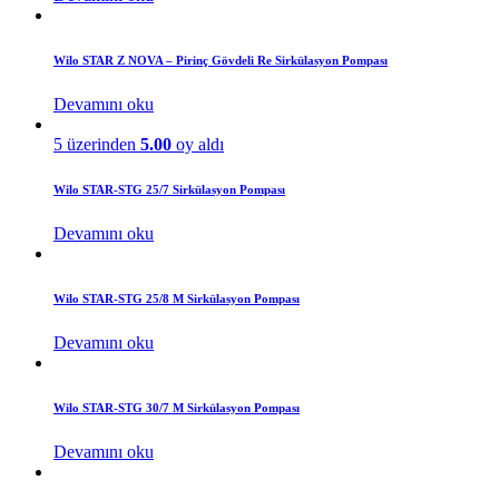
Wilo STAR Z NOVA – Pirinç Gövdeli Re Sirkülasyon Pompası
Devamını oku
5 üzerinden
5.00
oy aldı
Wilo STAR-STG 25/7 Sirkülasyon Pompası
Devamını oku
Wilo STAR-STG 25/8 M Sirkülasyon Pompası
Devamını oku
Wilo STAR-STG 30/7 M Sirkülasyon Pompası
Devamını oku