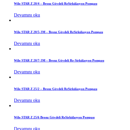
Wilo STAR Z 20/4 – Bronz Gövdeli ReSirkülasyon Pompası
Devamını oku
Wilo STAR Z 20/5-3M – Bronz Gövdeli ReSirkülasyon Pompası
Devamını oku
Wilo STAR Z 20/7-3M – Bronz Gövdeli Re-Sirkülasyon Pompası
Devamını oku
Wilo STAR Z 25/2 – Bronz Gövdeli ReSirkülasyon Pompası
Devamını oku
Wilo STAR Z 25/6 Bronz Gövdeli ReSirkülasyon Pompası
Devamını oku