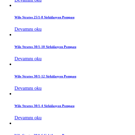
Wilo Stratos 25/1-8 Sirkülasyon Pompası
Devamını oku
Wilo Stratos 30/1-10 Sirkülasyon Pompası
Devamını oku
Wilo Stratos 30/1-12 Sirkülasyon Pompası
Devamını oku
Wilo Stratos 30/1-4 Sirkülasyon Pompası
Devamını oku