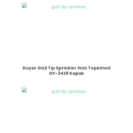
Duyar Gizli Tip Sprinkler Hızlı Tepkimeli
DY-3428 Kapak