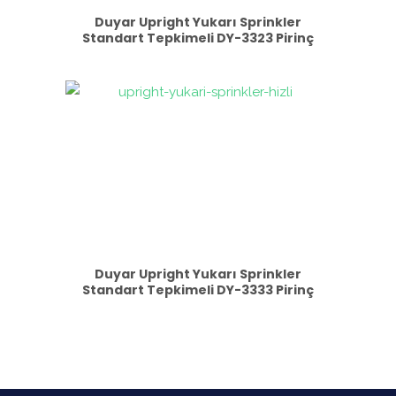
Duyar Upright Yukarı Sprinkler
Standart Tepkimeli DY-3323 Pirinç
Duyar Upright Yukarı Sprinkler
Standart Tepkimeli DY-3333 Pirinç