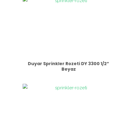
Duyar Sprinkler Rozeti DY 3300 1/2”
Beyaz