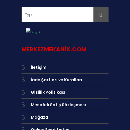
MERKEZMEKANIK.COM
İletişim
İade Şartları ve Kuralları
Gizlilik Politikası
Mesafeli Satış Sözleşmesi
Mağaza
Online Fiyat Listesi