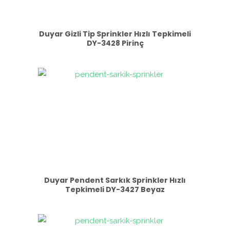
Duyar Gizli Tip Sprinkler Hızlı Tepkimeli
DY-3428 Pirinç
Duyar Pendent Sarkık Sprinkler Hızlı
Tepkimeli DY-3427 Beyaz