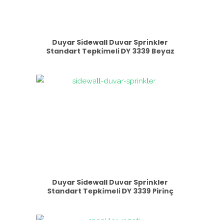
Duyar Sidewall Duvar Sprinkler
Standart Tepkimeli DY 3339 Beyaz
Duyar Sidewall Duvar Sprinkler
Standart Tepkimeli DY 3339 Pirinç