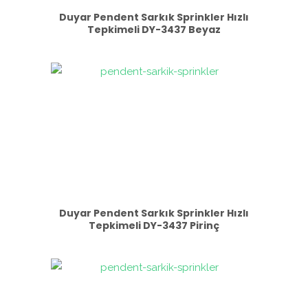
Duyar Pendent Sarkık Sprinkler Hızlı
Tepkimeli DY-3437 Beyaz
Duyar Pendent Sarkık Sprinkler Hızlı
Tepkimeli DY-3437 Pirinç