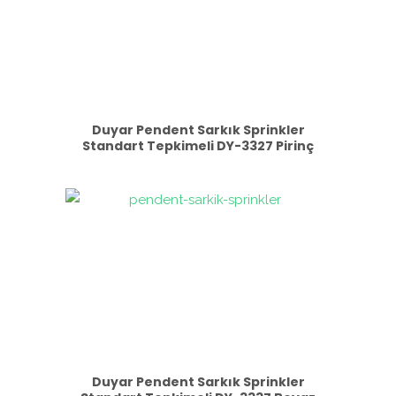
Duyar Pendent Sarkık Sprinkler
Standart Tepkimeli DY-3327 Pirinç
Duyar Pendent Sarkık Sprinkler