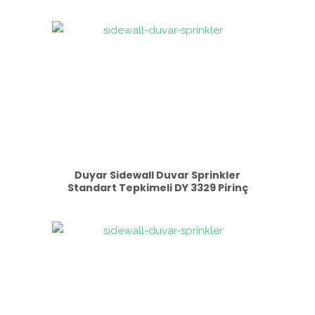
Duyar Sidewall Duvar Sprinkler
Standart Tepkimeli DY 3329 Pirinç