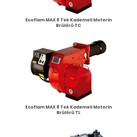
Ecoflam MAX 8 Tek Kademeli Motorin
Brülörü TC
Ecoflam MAX 8 Tek Kademeli Motorin
Brülörü TL