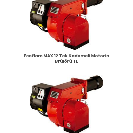
Ecoflam MAX 12 Tek Kademeli Motorin
Brülörü TL