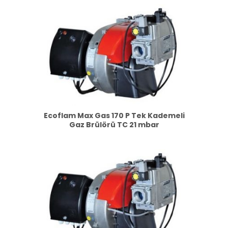
Ecoflam Max Gas 170 P Tek Kademeli
Gaz Brülörü TC 21 mbar