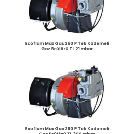
Ecoflam Max Gas 250 P Tek Kademeli
Gaz Brülörü TL 21 mbar
Ecoflam Max Gas 250 P Tek Kademeli