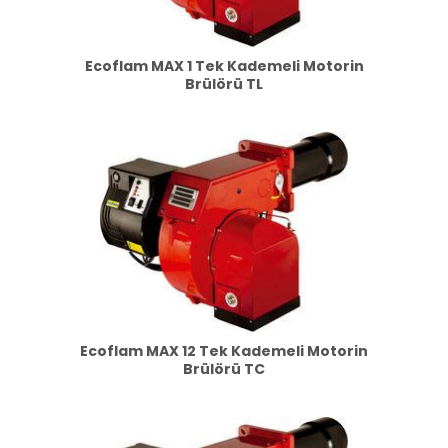
Ecoflam MAX 1 Tek Kademeli Motorin
Brülörü TL
Ecoflam MAX 12 Tek Kademeli Motorin
Brülörü TC