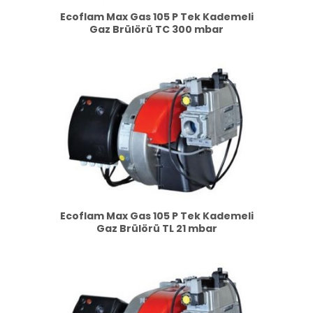
Ecoflam Max Gas 105 P Tek Kademeli
Gaz Brülörü TC 300 mbar
Ecoflam Max Gas 105 P Tek Kademeli
Gaz Brülörü TL 21 mbar