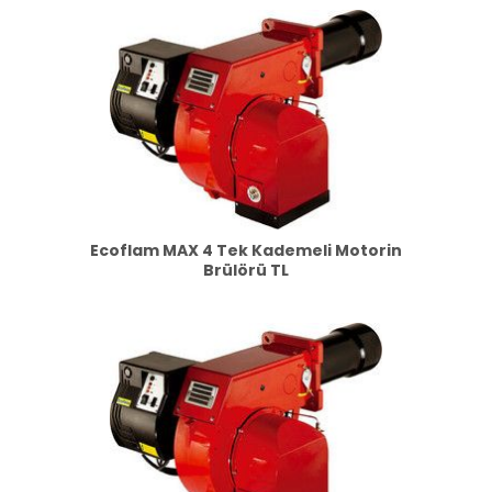
Ecoflam MAX 4 Tek Kademeli Motorin
Brülörü TL