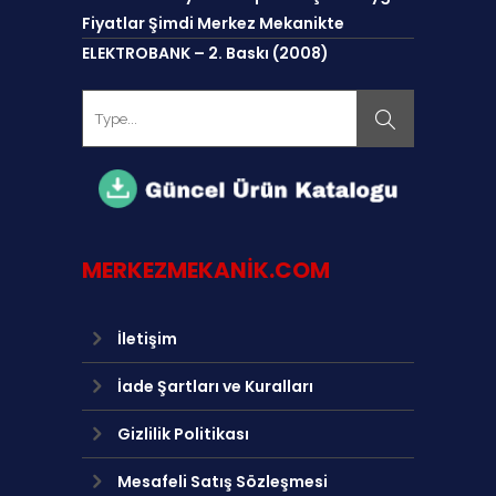
Fiyatlar Şimdi Merkez Mekanikte
ELEKTROBANK – 2. Baskı (2008)
MERKEZMEKANIK.COM
İletişim
İade Şartları ve Kuralları
Gizlilik Politikası
Mesafeli Satış Sözleşmesi