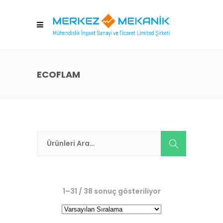
ECOFLAM
1–31 / 38 sonuç gösteriliyor