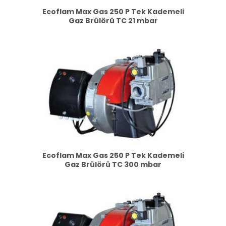
Ecoflam Max Gas 250 P Tek Kademeli
Gaz Brülörü TC 21 mbar
Ecoflam Max Gas 250 P Tek Kademeli
Gaz Brülörü TC 300 mbar