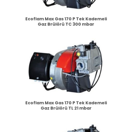
Ecoflam Max Gas 170 P Tek Kademeli
Gaz Brülörü TC 300 mbar
Ecoflam Max Gas 170 P Tek Kademeli
Gaz Brülörü TL 21 mbar