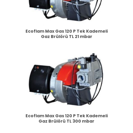
Ecoflam Max Gas 120 P Tek Kademeli
Gaz Brülörü TL 21 mbar
Ecoflam Max Gas 120 P Tek Kademeli
Gaz Brülörü TL 300 mbar