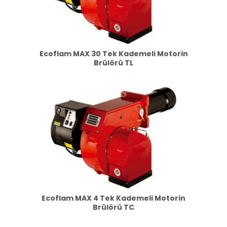
Ecoflam MAX 30 Tek Kademeli Motorin
Brülörü TL
Ecoflam MAX 4 Tek Kademeli Motorin
Brülörü TC