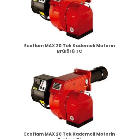
Ecoflam MAX 20 Tek Kademeli Motorin
Brülörü TC
Ecoflam MAX 20 Tek Kademeli Motorin