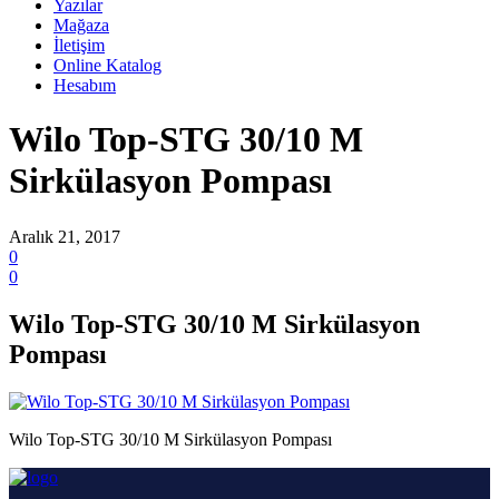
Yazılar
Mağaza
İletişim
Online Katalog
Hesabım
Wilo Top-STG 30/10 M
Sirkülasyon Pompası
Aralık 21, 2017
0
0
Wilo Top-STG 30/10 M Sirkülasyon
Pompası
Wilo Top-STG 30/10 M Sirkülasyon Pompası