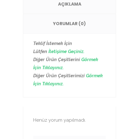
AÇIKLAMA
YORUMLAR (0)
Teklif İstemek İçin
Lütfen
İletişime Geçiniz.
Diğer Ürün Çeşitlerini
Görmek
İçin Tıklayınız.
Diğer Ürün Çeşitlerimizi
Görmek
İçin Tıklayınız.
Henüz yorum yapılmadı.