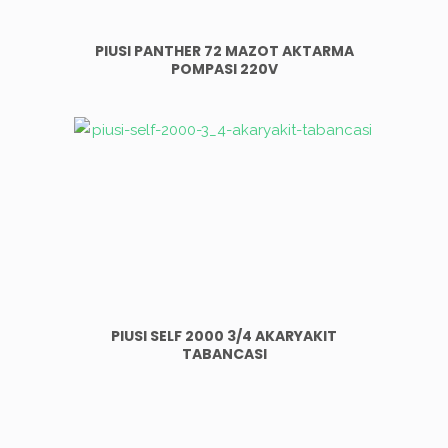
PIUSI PANTHER 72 MAZOT AKTARMA
POMPASI 220V
PIUSI SELF 2000 3/4 AKARYAKIT
TABANCASI