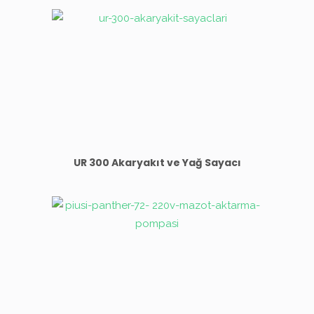
UR 300 Akaryakıt ve Yağ Sayacı