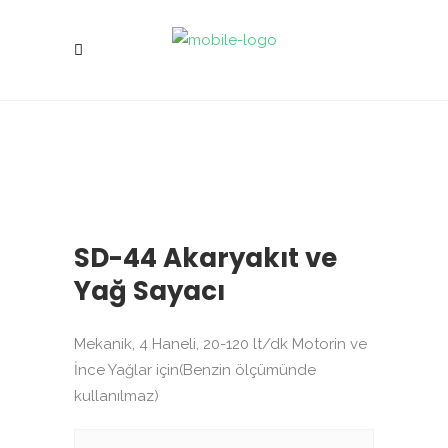
SD-44 Akaryakıt ve
Yağ Sayacı
Mekanik, 4 Haneli, 20-120 lt/dk Motorin ve
İnce Yağlar için(Benzin ölçümünde
kullanılmaz)