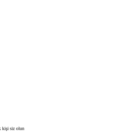
kişi siz olun