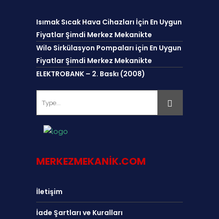
Isımak Sıcak Hava Cihazları İçin En Uygun
Fiyatlar Şimdi Merkez Mekanikte
Wilo Sirkülasyon Pompaları için En Uygun
Fiyatlar Şimdi Merkez Mekanikte
ELEKTROBANK – 2. Baskı (2008)
MERKEZMEKANIK.COM
İletişim
İade Şartları ve Kuralları