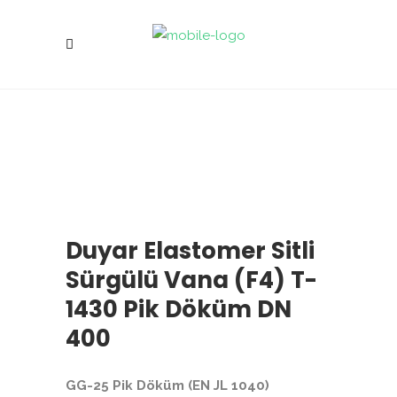
Duyar Elastomer Sitli
Sürgülü Vana (F4) T-
1430 Pik Döküm DN
400
GG-25 Pik Döküm (EN JL 1040)