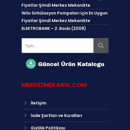
Fiyatlar Şimdi Merkez Mekanikte
Wilo Sirkülasyon Pompaları için En Uygun
Fiyatlar Şimdi Merkez Mekanikte
ELEKTROBANK – 2. Baskı (2008)
MERKEZMEKANIK.COM
İletişim
İade Şartları ve Kuralları
Gizlilik Politikası