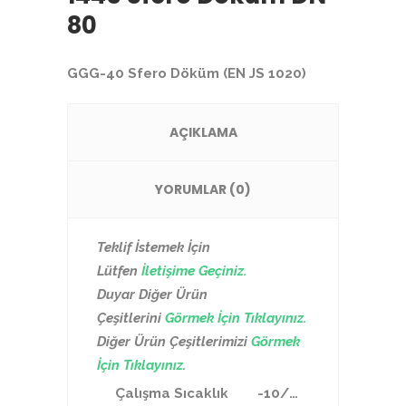
80
GGG-40 Sfero Döküm (EN JS 1020)
AÇIKLAMA
YORUMLAR (0)
Teklif İstemek İçin
Lütfen
İletişime Geçiniz.
Duyar Diğer Ürün
Çeşitlerini
Görmek İçin Tıklayınız.
Diğer Ürün Çeşitlerimizi
Görmek
İçin Tıklayınız
.
Çalışma Sıcaklık
-10/…