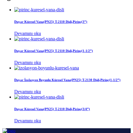
Duyar Küresel Vana(PN25) T-2110 Dişli,Pirinç(3”)
Devamını oku
Duyar Küresel Vana(PN25) T-2110 Dişli,Pirinç(1-1/2”)
Devamını oku
Duyar İzolasyon Boyunlu Küresel Vana(PN25) T-2130 Dişli,Pirinç(1-1/2”)
Devamını oku
Duyar Küresel Vana(PN25) T-2110 Dişli,Pirinç(3/4”)
Devamını oku