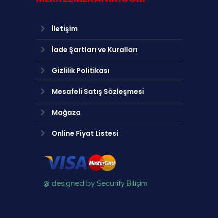
İletişim
İade Şartları ve Kuralları
Gizlilik Politikası
Mesafeli Satış Sözleşmesi
Mağaza
Online Fiyat Listesi
@ designed by Securify Bilişim