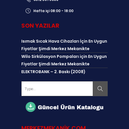
Hafta içi 08:00 - 18:00
SON YAZILAR
Isımak Sıcak Hava Cihazları İçin En Uygun
Fiyatlar Şimdi Merkez Mekanikte
Wilo Sirkülasyon Pompaları için En Uygun
Fiyatlar Şimdi Merkez Mekanikte
ELEKTROBANK – 2. Baskı (2008)
MERKEZMEKANIK.COM