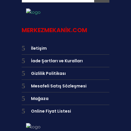
MERKEZMEKANIK.COM
İletişim
İade Şartları ve Kuralları
Gizlilik Politikası
Mesafeli Satış Sözleşmesi
Mağaza
Online Fiyat Listesi