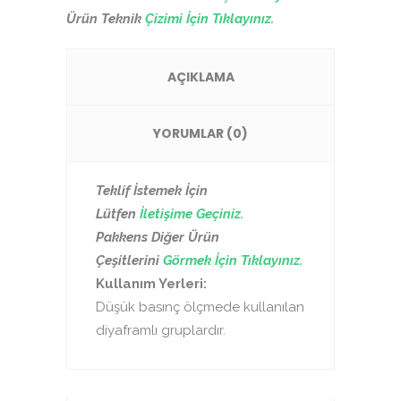
Ürün Teknik
Çizimi İçin Tıklayınız.
AÇIKLAMA
YORUMLAR (0)
Teklif İstemek İçin
Lütfen
İletişime Geçiniz.
Pakkens Diğer Ürün
Çeşitlerini
Görmek İçin Tıklayınız.
Kullanım Yerleri:
Düşük basınç ölçmede kullanılan
diyaframlı gruplardır.