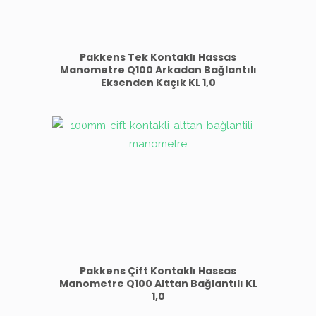
Pakkens Tek Kontaklı Hassas
Manometre Q100 Arkadan Bağlantılı
Eksenden Kaçık KL 1,0
Pakkens Çift Kontaklı Hassas
Manometre Q100 Alttan Bağlantılı KL
1,0