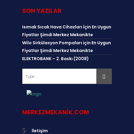
SON YAZILAR
Isımak Sıcak Hava Cihazları İçin En Uygun
Fiyatlar Şimdi Merkez Mekanikte
Wilo Sirkülasyon Pompaları için En Uygun
Fiyatlar Şimdi Merkez Mekanikte
ELEKTROBANK – 2. Baskı (2008)
MERKEZMEKANIK.COM
İletişim