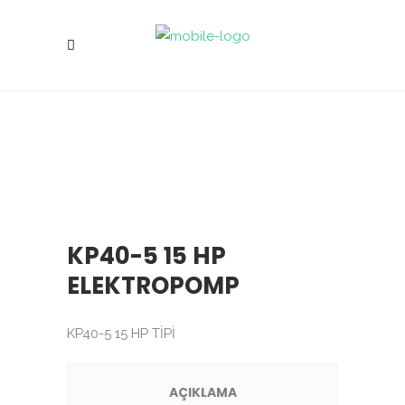
KP40-5 15 HP
ELEKTROPOMP
KP40-5 15 HP TİPİ
AÇIKLAMA