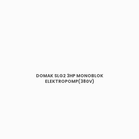
DOMAK SLG2 3HP MONOBLOK
ELEKTROPOMP(380V)