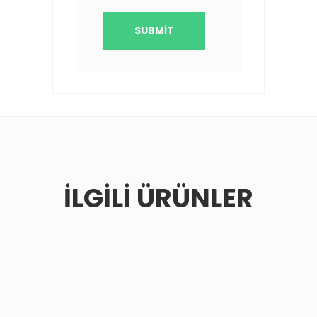
İLGILI ÜRÜNLER