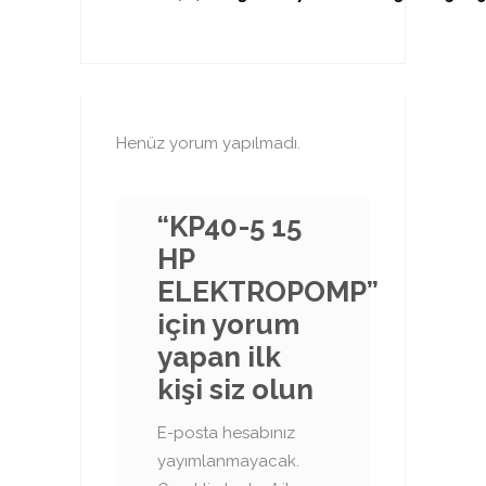
Henüz yorum yapılmadı.
“KP40-5 15
HP
ELEKTROPOMP”
için yorum
yapan ilk
kişi siz olun
E-posta hesabınız
yayımlanmayacak.