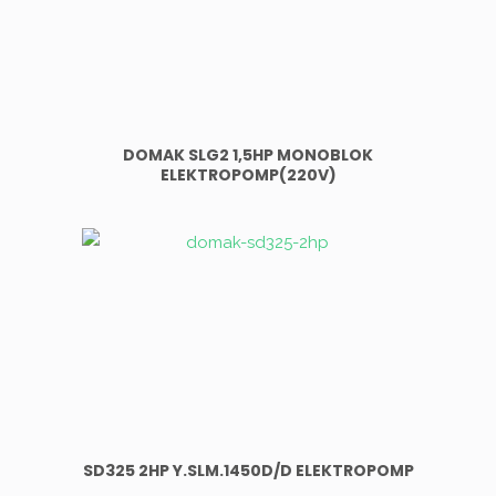
DOMAK SLG2 1,5HP MONOBLOK
ELEKTROPOMP(220V)
SD325 2HP Y.SLM.1450D/D ELEKTROPOMP