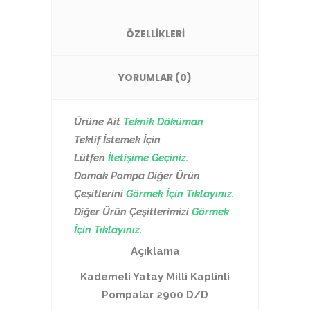
ÖZELLİKLERİ
YORUMLAR (0)
Ürüne Ait
Teknik Döküman
Teklif İstemek İçin
Lütfen
İletişime Geçiniz.
Domak Pompa Diğer Ürün
Çeşitlerini
Görmek İçin Tıklayınız.
Diğer Ürün Çeşitlerimizi
Görmek
İçin Tıklayınız.
Açıklama
Kademeli Yatay Milli Kaplinli
Pompalar 2900 D/D