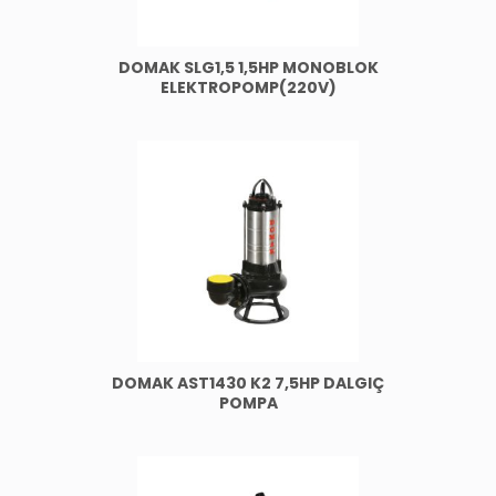
DOMAK SLG1,5 1,5HP MONOBLOK
ELEKTROPOMP(220V)
DOMAK AST1430 K2 7,5HP DALGIÇ
POMPA