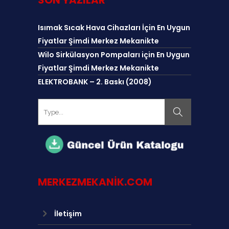
Isımak Sıcak Hava Cihazları İçin En Uygun
Fiyatlar Şimdi Merkez Mekanikte
Wilo Sirkülasyon Pompaları için En Uygun
Fiyatlar Şimdi Merkez Mekanikte
ELEKTROBANK – 2. Baskı (2008)
MERKEZMEKANIK.COM
İletişim