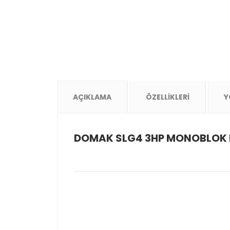
AÇIKLAMA
ÖZELLİKLERİ
Y
DOMAK SLG4 3HP MONOBLOK 