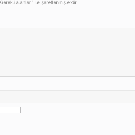
Gerekli alanlar
*
ile işaretlenmişlerdir