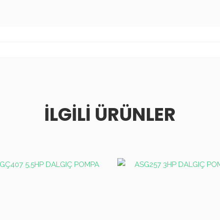
İLGILI ÜRÜNLER