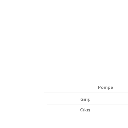
Pompa
Giriş
Çıkış