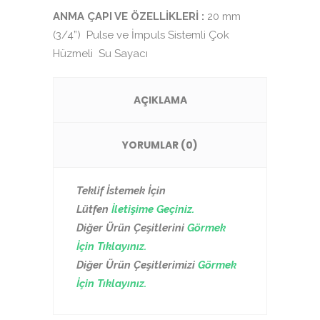
ANMA ÇAPI VE ÖZELLİKLERİ :
20 mm
(3/4”) Pulse ve İmpuls Sistemli Çok
Hüzmeli Su Sayacı
AÇIKLAMA
YORUMLAR (0)
Teklif İstemek İçin
Lütfen
İletişime Geçiniz.
Diğer Ürün Çeşitlerini
Görmek
İçin Tıklayınız.
Diğer Ürün Çeşitlerimizi
Görmek
İçin Tıklayınız.