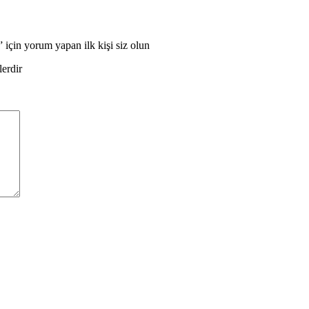
için yorum yapan ilk kişi siz olun
lerdir