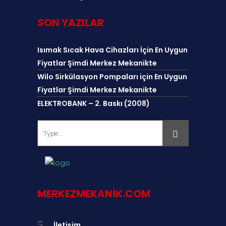
SON YAZILAR
Isımak Sıcak Hava Cihazları İçin En Uygun
Fiyatlar Şimdi Merkez Mekanikte
Wilo Sirkülasyon Pompaları için En Uygun
Fiyatlar Şimdi Merkez Mekanikte
ELEKTROBANK – 2. Baskı (2008)
MERKEZMEKANIK.COM
İletişim