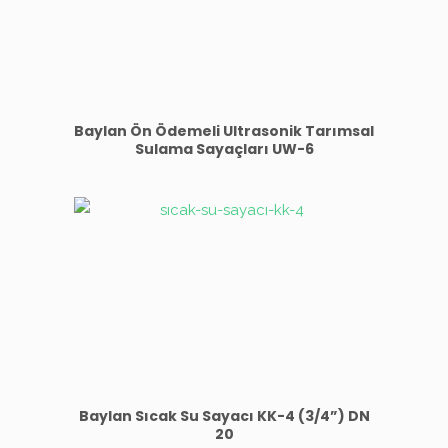
Baylan Ön Ödemeli Ultrasonik Tarımsal
Sulama Sayaçları UW-6
Baylan Sıcak Su Sayacı KK-4 (3/4”) DN
20