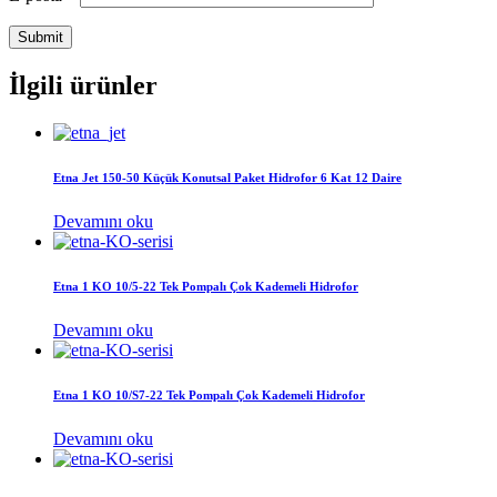
İlgili ürünler
Etna Jet 150-50 Küçük Konutsal Paket Hidrofor 6 Kat 12 Daire
Devamını oku
Etna 1 KO 10/5-22 Tek Pompalı Çok Kademeli Hidrofor
Devamını oku
Etna 1 KO 10/S7-22 Tek Pompalı Çok Kademeli Hidrofor
Devamını oku