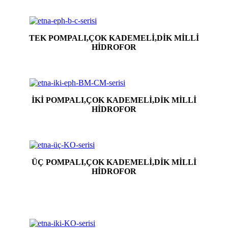
TEK POMPALI,ÇOK KADEMELİ,DİK MİLLİ
HİDROFOR
İKİ POMPALI,ÇOK KADEMELİ,DİK MİLLİ
HİDROFOR
ÜÇ POMPALI,ÇOK KADEMELİ,DİK MİLLİ
HİDROFOR