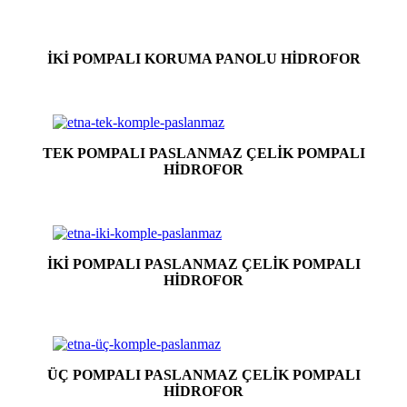
İKİ POMPALI KORUMA PANOLU HİDROFOR
TEK POMPALI PASLANMAZ ÇELİK POMPALI
HİDROFOR
İKİ POMPALI PASLANMAZ ÇELİK POMPALI
HİDROFOR
ÜÇ POMPALI PASLANMAZ ÇELİK POMPALI
HİDROFOR