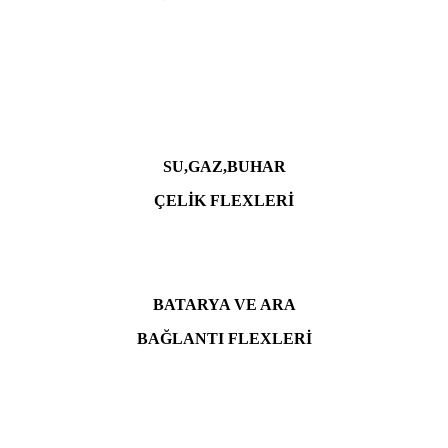
SU,GAZ,BUHAR
ÇELİK FLEXLERİ
BATARYA VE ARA
BAĞLANTI
FLEXLERİ