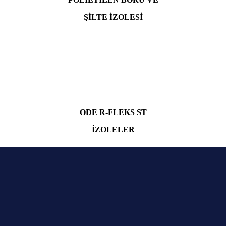
ŞİLTE İZOLESİ
ODE R-FLEKS ST
İZOLELER