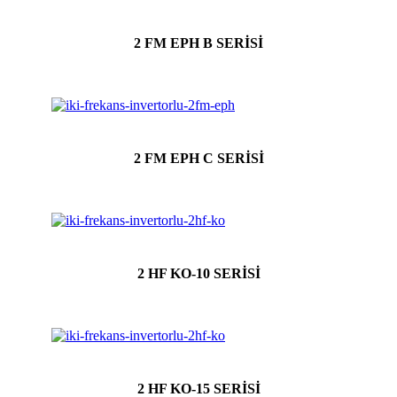
2 FM EPH B SERİSİ
2 FM EPH C SERİSİ
2 HF KO-10 SERİSİ
2 HF KO-15 SERİSİ