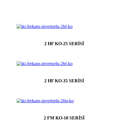
2 HF KO-25 SERİSİ
2 HF KO-35 SERİSİ
2 FM KO-10 SERİSİ