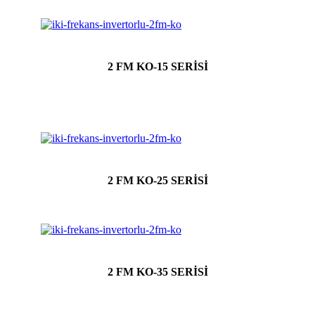
2 FM KO-15 SERİSİ
2 FM KO-25 SERİSİ
2 FM KO-35 SERİSİ