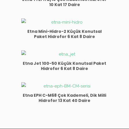
10 Kat 17 Daire
Etna Mini-Hidro-2 Küçük Konutsal
Paket Hidrofor 6 Kat 8 Daire
Etna Jet 100-50 Küçük Konutsal Paket
Hidrofor 6 Kat 8 Daire
Etna EPH C-M68 Çok Kademeli, Dik Milli
Hidrofor 13 Kat 40 Daire