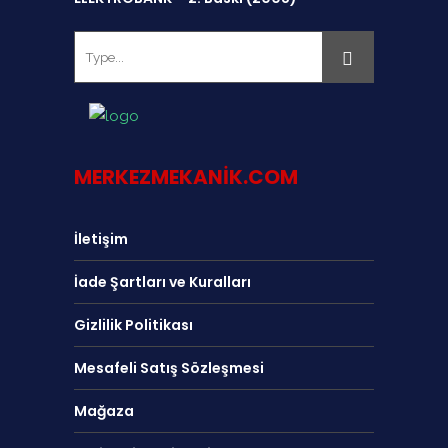
MERKEZMEKANIK.COM
İletişim
İade Şartları ve Kuralları
Gizlilik Politikası
Mesafeli Satış Sözleşmesi
Mağaza