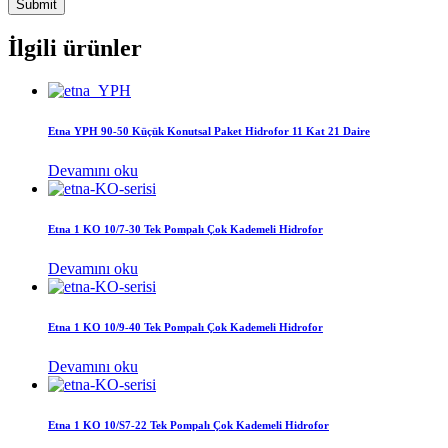
İlgili ürünler
Etna YPH 90-50 Küçük Konutsal Paket Hidrofor 11 Kat 21 Daire
Devamını oku
Etna 1 KO 10/7-30 Tek Pompalı Çok Kademeli Hidrofor
Devamını oku
Etna 1 KO 10/9-40 Tek Pompalı Çok Kademeli Hidrofor
Devamını oku
Etna 1 KO 10/S7-22 Tek Pompalı Çok Kademeli Hidrofor