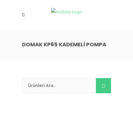
DOMAK KP65 KADEMELİ POMPA