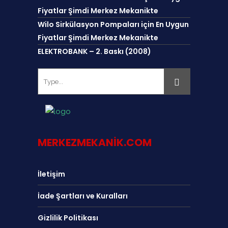
Fiyatlar Şimdi Merkez Mekanikte
Wilo Sirkülasyon Pompaları için En Uygun
Fiyatlar Şimdi Merkez Mekanikte
ELEKTROBANK – 2. Baskı (2008)
MERKEZMEKANIK.COM
İletişim
İade Şartları ve Kuralları
Gizlilik Politikası