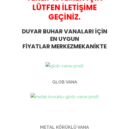
LÜTFEN İLETİŞİME
GEÇİNİZ.
DUYAR BUHAR VANALARI İÇİN
EN UYGUN
FİYATLAR
MERKEZMEKANİKTE
GLOB VANA
METAL KÖRÜKLÜ VANA