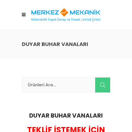
DUYAR BUHAR VANALARI
DUYAR BUHAR VANALARI
TEKLİF İSTEMEK İÇİN