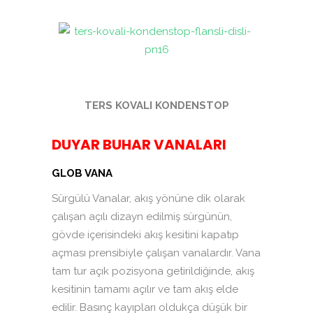
TERS KOVALI KONDENSTOP
DUYAR BUHAR VANALARI
GLOB VANA
Sürgülü Vanalar, akış yönüne dik olarak
çalışan açılı dizayn edilmiş sürgünün,
gövde içerisindeki akış kesitini kapatıp
açması prensibiyle çalışan vanalardır. Vana
tam tur açık pozisyona getirildiğinde, akış
kesitinin tamamı açılır ve tam akış elde
edilir. Basınç kayıpları oldukça düşük bir