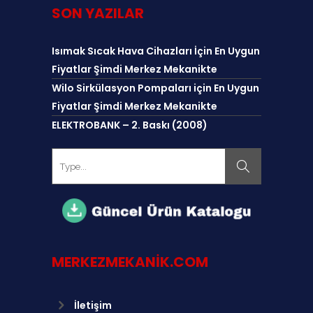
SON YAZILAR
Isımak Sıcak Hava Cihazları İçin En Uygun
Fiyatlar Şimdi Merkez Mekanikte
Wilo Sirkülasyon Pompaları için En Uygun
Fiyatlar Şimdi Merkez Mekanikte
ELEKTROBANK – 2. Baskı (2008)
MERKEZMEKANIK.COM
İletişim