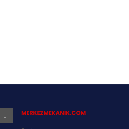
MERKEZMEKANIK.COM