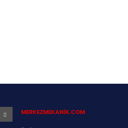
MERKEZMEKANIK.COM