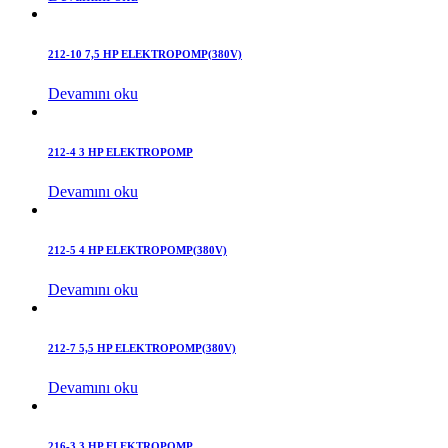
212-10 7,5 HP ELEKTROPOMP(380V)
Devamını oku
212-4 3 HP ELEKTROPOMP
Devamını oku
212-5 4 HP ELEKTROPOMP(380V)
Devamını oku
212-7 5,5 HP ELEKTROPOMP(380V)
Devamını oku
216-3 3 HP ELEKTROPOMP