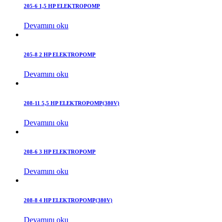
205-6 1,5 HP ELEKTROPOMP
Devamını oku
205-8 2 HP ELEKTROPOMP
Devamını oku
208-11 5,5 HP ELEKTROPOMP(380V)
Devamını oku
208-6 3 HP ELEKTROPOMP
Devamını oku
208-8 4 HP ELEKTROPOMP(380V)
Devamını oku