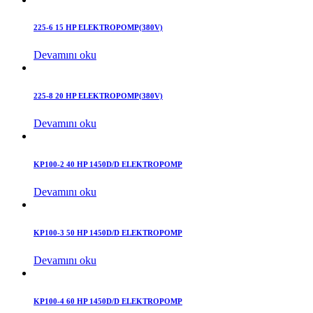
225-6 15 HP ELEKTROPOMP(380V)
Devamını oku
225-8 20 HP ELEKTROPOMP(380V)
Devamını oku
KP100-2 40 HP 1450D/D ELEKTROPOMP
Devamını oku
KP100-3 50 HP 1450D/D ELEKTROPOMP
Devamını oku
KP100-4 60 HP 1450D/D ELEKTROPOMP