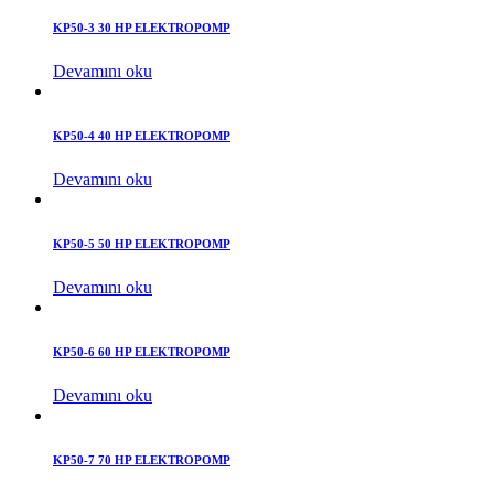
KP50-3 30 HP ELEKTROPOMP
Devamını oku
KP50-4 40 HP ELEKTROPOMP
Devamını oku
KP50-5 50 HP ELEKTROPOMP
Devamını oku
KP50-6 60 HP ELEKTROPOMP
Devamını oku
KP50-7 70 HP ELEKTROPOMP