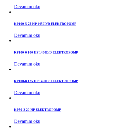
Devamını oku
KP100-5 75 HP 1450D/D ELEKTROPOMP
Devamını oku
KP100-6 100 HP 1450D/D ELEKTROPOMP
Devamını oku
KP100-8 125 HP 1450D/D ELEKTROPOMP
Devamını oku
KP50-2 20 HP ELEKTROPOMP
Devamını oku