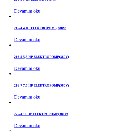
Devamını oku
216-4 4 HP ELEKTROPOMP(380V)
Devamını oku
216-5 5,5 HP ELEKTROPOMP(380V)
Devamını oku
216-7 7,5 HP ELEKTROPOMP(380V)
Devamını oku
225-4 10 HP ELEKTROPOMP(380V)
Devamını oku