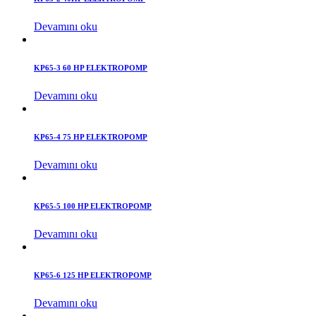
Devamını oku
KP65-3 60 HP ELEKTROPOMP
Devamını oku
KP65-4 75 HP ELEKTROPOMP
Devamını oku
KP65-5 100 HP ELEKTROPOMP
Devamını oku
KP65-6 125 HP ELEKTROPOMP
Devamını oku