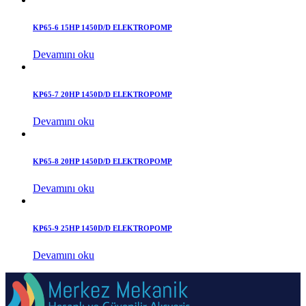
KP65-6 15HP 1450D/D ELEKTROPOMP
Devamını oku
KP65-7 20HP 1450D/D ELEKTROPOMP
Devamını oku
KP65-8 20HP 1450D/D ELEKTROPOMP
Devamını oku
KP65-9 25HP 1450D/D ELEKTROPOMP
Devamını oku