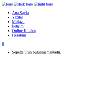
Ana Sayfa
Yazılar
Mağaza
İletişim
Online Katalog
Hesabım
0
Sepette ürün bulunmamaktadır.