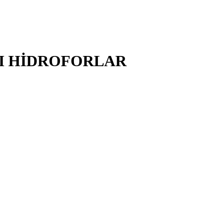
LI HİDROFORLAR