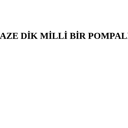
AZE DİK MİLLİ BİR POMPA