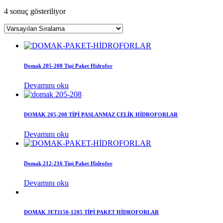
4 sonuç gösteriliyor
Domak 205-208 Tipi Paket Hidrofor
Devamını oku
DOMAK 205-208 TİPİ PASLANMAZ ÇELİK HİDROFORLAR
Devamını oku
Domak 212-216 Tipi Paket Hidrofor
Devamını oku
DOMAK JET1150-1205 TİPİ PAKET HİDROFORLAR