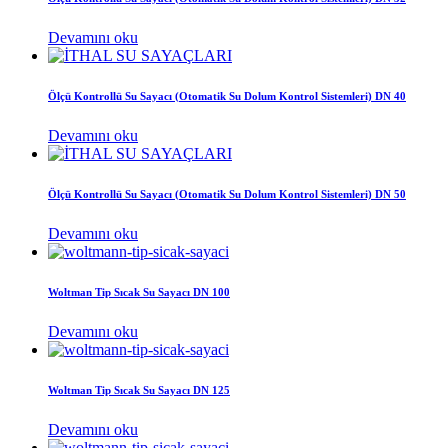
Devamını oku
Ölçü Kontrollü Su Sayacı (Otomatik Su Dolum Kontrol Sistemleri) DN 40
Devamını oku
Ölçü Kontrollü Su Sayacı (Otomatik Su Dolum Kontrol Sistemleri) DN 50
Devamını oku
Woltman Tip Sıcak Su Sayacı DN 100
Devamını oku
Woltman Tip Sıcak Su Sayacı DN 125
Devamını oku